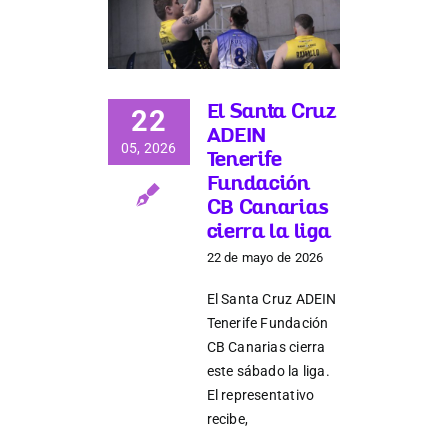
Donaciones
El Santa Cruz
22
ADEIN
05, 2026
Tenerife
Fundación
CB Canarias
cierra la liga
22 de mayo de 2026
El Santa Cruz ADEIN
Tenerife Fundación
CB Canarias cierra
este sábado la liga.
El representativo
recibe,