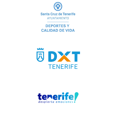
Donaciones