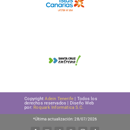
Copyright
Adein Tenerife
| Todos los
derechos reservados | Diseño Web
por:
Roquark Informática S.C.
*Última actualización: 28/07/2026