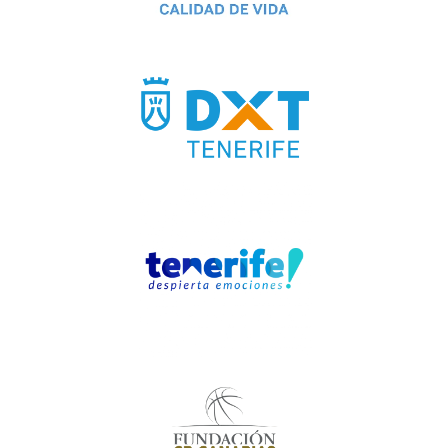
Donaciones