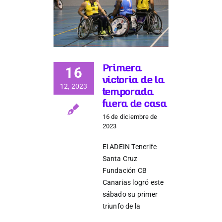
Primera
16
victoria de la
12, 2023
temporada
fuera de casa
16 de diciembre de
2023
El ADEIN Tenerife
Santa Cruz
Fundación CB
Canarias logró este
sábado su primer
triunfo de la