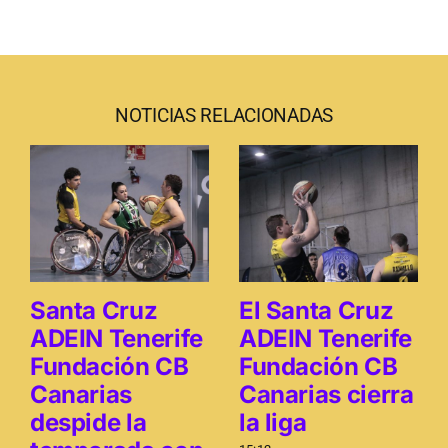
NOTICIAS RELACIONADAS
Santa Cruz
El Santa Cruz
ADEIN Tenerife
ADEIN Tenerife
Fundación CB
Fundación CB
Canarias
Canarias cierra
despide la
la liga