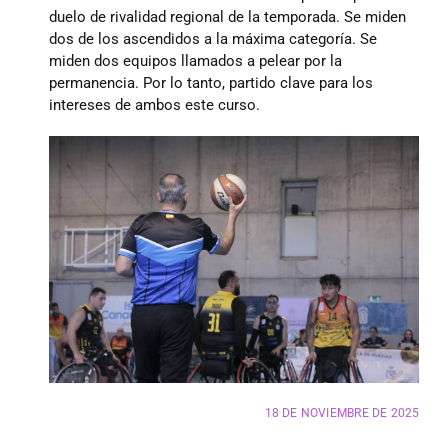
Donaciones
duelo de rivalidad regional de la temporada. Se miden
dos de los ascendidos a la máxima categoría. Se
miden dos equipos llamados a pelear por la
permanencia. Por lo tanto, partido clave para los
intereses de ambos este curso.
18 DE NOVIEMBRE DE 2025