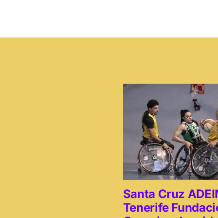
Santa Cruz ADEI
Tenerife Fundac