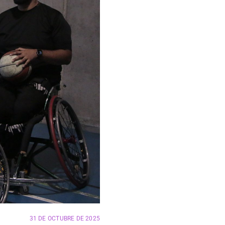
31 DE OCTUBRE DE 2025