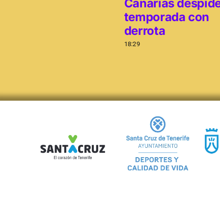
Canarias despide
temporada con
derrota
18:29