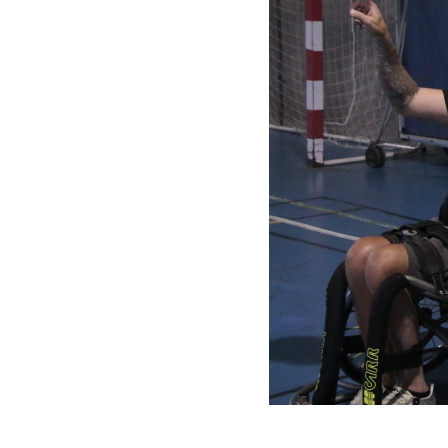
Donaciones