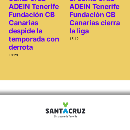
ADEIN Tenerife
ADEIN Tenerife
Fundación CB
Fundación CB
Canarias
Canarias cierra
despide la
la liga
temporada con
15:12
derrota
18:29