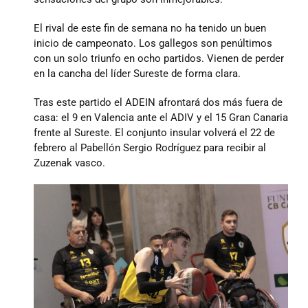
Donaciones
El rival de este fin de semana no ha tenido un buen
inicio de campeonato. Los gallegos son penúltimos
con un solo triunfo en ocho partidos. Vienen de perder
en la cancha del líder Sureste de forma clara.
Tras este partido el ADEIN afrontará dos más fuera de
casa: el 9 en Valencia ante el ADIV y el 15 Gran Canaria
frente al Sureste. El conjunto insular volverá el 22 de
febrero al Pabellón Sergio Rodríguez para recibir al
Zuzenak vasco.