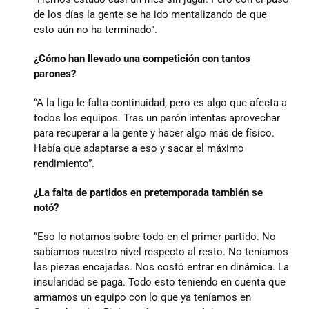
de los días la gente se ha ido mentalizando de que
esto aún no ha terminado”.
¿Cómo han llevado una competición con tantos
parones?
“A la liga le falta continuidad, pero es algo que afecta a
todos los equipos. Tras un parón intentas aprovechar
para recuperar a la gente y hacer algo más de físico.
Había que adaptarse a eso y sacar el máximo
rendimiento”.
¿La falta de partidos en pretemporada también se
notó?
“Eso lo notamos sobre todo en el primer partido. No
sabíamos nuestro nivel respecto al resto. No teníamos
las piezas encajadas. Nos costó entrar en dinámica. La
insularidad se paga. Todo esto teniendo en cuenta que
armamos un equipo con lo que ya teníamos en