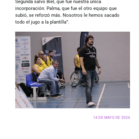
Segunda salvo Biel, que fue nuestra única
incorporación. Palma, que fue el otro equipo que
subió, se reforzó más. Nosotros le hemos sacado
todo el jugo a la plantilla”.
14 DE MAYO DE 2024