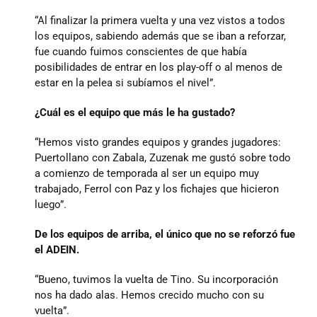
Donaciones
“Al finalizar la primera vuelta y una vez vistos a todos
los equipos, sabiendo además que se iban a reforzar,
fue cuando fuimos conscientes de que había
posibilidades de entrar en los play-off o al menos de
estar en la pelea si subíamos el nivel”.
¿Cuál es el equipo que más le ha gustado?
“Hemos visto grandes equipos y grandes jugadores:
Puertollano con Zabala, Zuzenak me gustó sobre todo
a comienzo de temporada al ser un equipo muy
trabajado, Ferrol con Paz y los fichajes que hicieron
luego”.
De los equipos de arriba, el único que no se reforzó fue
el ADEIN.
“Bueno, tuvimos la vuelta de Tino. Su incorporación
nos ha dado alas. Hemos crecido mucho con su
vuelta”.