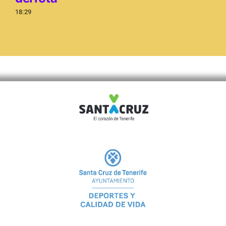
18:29