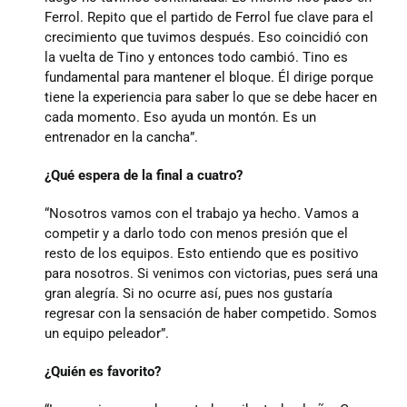
Ferrol. Repito que el partido de Ferrol fue clave para el
crecimiento que tuvimos después. Eso coincidió con
la vuelta de Tino y entonces todo cambió. Tino es
fundamental para mantener el bloque. Él dirige porque
tiene la experiencia para saber lo que se debe hacer en
cada momento. Eso ayuda un montón. Es un
entrenador en la cancha”.
¿Qué espera de la final a cuatro?
“Nosotros vamos con el trabajo ya hecho. Vamos a
competir y a darlo todo con menos presión que el
resto de los equipos. Esto entiendo que es positivo
para nosotros. Si venimos con victorias, pues será una
gran alegría. Si no ocurre así, pues nos gustaría
regresar con la sensación de haber competido. Somos
un equipo peleador”.
¿Quién es favorito?